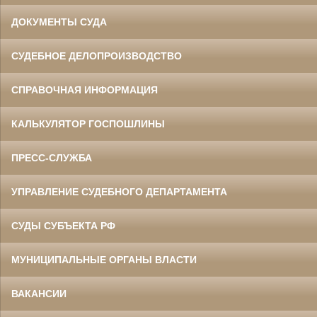
ДОКУМЕНТЫ СУДА
СУДЕБНОЕ ДЕЛОПРОИЗВОДСТВО
СПРАВОЧНАЯ ИНФОРМАЦИЯ
КАЛЬКУЛЯТОР ГОСПОШЛИНЫ
ПРЕСС-СЛУЖБА
УПРАВЛЕНИЕ СУДЕБНОГО ДЕПАРТАМЕНТА
СУДЫ СУБЪЕКТА РФ
МУНИЦИПАЛЬНЫЕ ОРГАНЫ ВЛАСТИ
ВАКАНСИИ