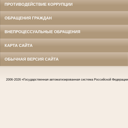
ПРОТИВОДЕЙСТВИЕ КОРРУПЦИИ
ОБРАЩЕНИЯ ГРАЖДАН
ВНЕПРОЦЕССУАЛЬНЫЕ ОБРАЩЕНИЯ
КАРТА САЙТА
ОБЫЧНАЯ ВЕРСИЯ САЙТА
2006-2026
«Государственная автоматизированная система Российской Федераци