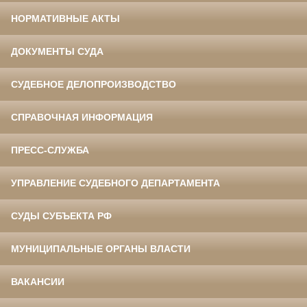
НОРМАТИВНЫЕ АКТЫ
ДОКУМЕНТЫ СУДА
СУДЕБНОЕ ДЕЛОПРОИЗВОДСТВО
СПРАВОЧНАЯ ИНФОРМАЦИЯ
ПРЕСС-СЛУЖБА
УПРАВЛЕНИЕ СУДЕБНОГО ДЕПАРТАМЕНТА
СУДЫ СУБЪЕКТА РФ
МУНИЦИПАЛЬНЫЕ ОРГАНЫ ВЛАСТИ
ВАКАНСИИ