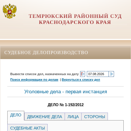
ТЕМРЮКСКИЙ РАЙОННЫЙ СУД
КРАСНОДАРСКОГО КРАЯ
СУДЕБНОЕ ДЕЛОПРОИЗВОДСТВО
Вывести список дел, назначенных на дату
Поиск информации по делам
|
Вернуться к списку дел
Уголовные дела - первая инстанция
ДЕЛО № 1-192/2012
ДЕЛО
ДВИЖЕНИЕ ДЕЛА
ЛИЦА
СТОРОНЫ
СУДЕБНЫЕ АКТЫ