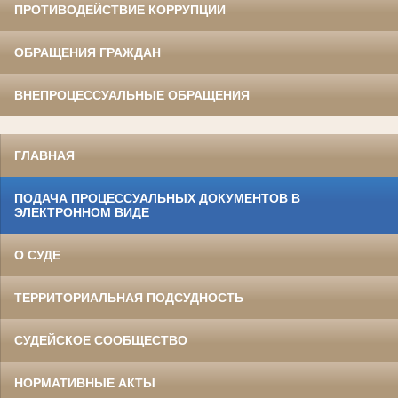
ПРОТИВОДЕЙСТВИЕ КОРРУПЦИИ
ОБРАЩЕНИЯ ГРАЖДАН
ВНЕПРОЦЕССУАЛЬНЫЕ ОБРАЩЕНИЯ
ГЛАВНАЯ
ПОДАЧА ПРОЦЕССУАЛЬНЫХ ДОКУМЕНТОВ В
ЭЛЕКТРОННОМ ВИДЕ
О СУДЕ
ТЕРРИТОРИАЛЬНАЯ ПОДСУДНОСТЬ
СУДЕЙСКОЕ СООБЩЕСТВО
НОРМАТИВНЫЕ АКТЫ