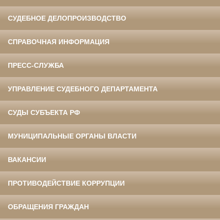
СУДЕБНОЕ ДЕЛОПРОИЗВОДСТВО
СПРАВОЧНАЯ ИНФОРМАЦИЯ
ПРЕСС-СЛУЖБА
УПРАВЛЕНИЕ СУДЕБНОГО ДЕПАРТАМЕНТА
СУДЫ СУБЪЕКТА РФ
МУНИЦИПАЛЬНЫЕ ОРГАНЫ ВЛАСТИ
ВАКАНСИИ
ПРОТИВОДЕЙСТВИЕ КОРРУПЦИИ
ОБРАЩЕНИЯ ГРАЖДАН