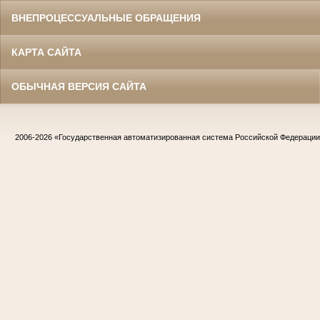
ВНЕПРОЦЕССУАЛЬНЫЕ ОБРАЩЕНИЯ
КАРТА САЙТА
ОБЫЧНАЯ ВЕРСИЯ САЙТА
2006-2026
«Государственная автоматизированная система Российской Федераци