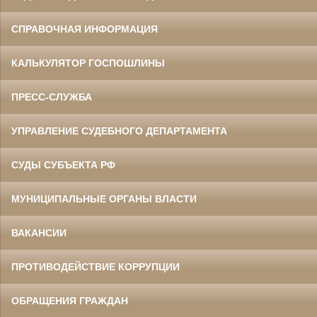
СПРАВОЧНАЯ ИНФОРМАЦИЯ
КАЛЬКУЛЯТОР ГОСПОШЛИНЫ
ПРЕСС-СЛУЖБА
УПРАВЛЕНИЕ СУДЕБНОГО ДЕПАРТАМЕНТА
СУДЫ СУБЪЕКТА РФ
МУНИЦИПАЛЬНЫЕ ОРГАНЫ ВЛАСТИ
ВАКАНСИИ
ПРОТИВОДЕЙСТВИЕ КОРРУПЦИИ
ОБРАЩЕНИЯ ГРАЖДАН