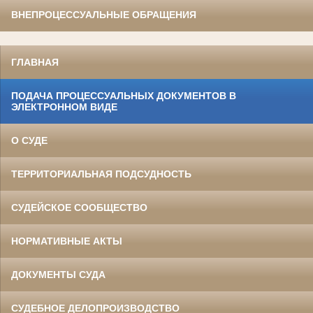
ВНЕПРОЦЕССУАЛЬНЫЕ ОБРАЩЕНИЯ
ГЛАВНАЯ
ПОДАЧА ПРОЦЕССУАЛЬНЫХ ДОКУМЕНТОВ В
ЭЛЕКТРОННОМ ВИДЕ
О СУДЕ
ТЕРРИТОРИАЛЬНАЯ ПОДСУДНОСТЬ
СУДЕЙСКОЕ СООБЩЕСТВО
НОРМАТИВНЫЕ АКТЫ
ДОКУМЕНТЫ СУДА
СУДЕБНОЕ ДЕЛОПРОИЗВОДСТВО