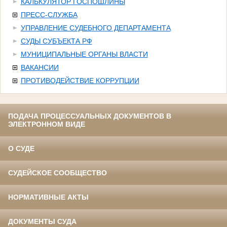
КАЛЬКУЛЯТОР ГОСПОШЛИНЫ
ПРЕСС-СЛУЖБА
УПРАВЛЕНИЕ СУДЕБНОГО ДЕПАРТАМЕНТА
СУДЫ СУБЪЕКТА РФ
МУНИЦИПАЛЬНЫЕ ОРГАНЫ ВЛАСТИ
ВАКАНСИИ
ПРОТИВОДЕЙСТВИЕ КОРРУПЦИИ
ПОДАЧА ПРОЦЕССУАЛЬНЫХ ДОКУМЕНТОВ В
ЭЛЕКТРОННОМ ВИДЕ
О СУДЕ
СУДЕЙСКОЕ СООБЩЕСТВО
НОРМАТИВНЫЕ АКТЫ
ДОКУМЕНТЫ СУДА