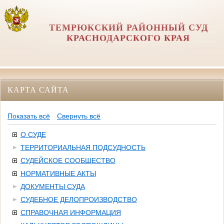
ТЕМРЮКСКИЙ РАЙОННЫЙ СУД
КРАСНОДАРСКОГО КРАЯ
КАРТА САЙТА
Показать всё
Свернуть всё
О СУДЕ
ТЕРРИТОРИАЛЬНАЯ ПОДСУДНОСТЬ
СУДЕЙСКОЕ СООБЩЕСТВО
НОРМАТИВНЫЕ АКТЫ
ДОКУМЕНТЫ СУДА
СУДЕБНОЕ ДЕЛОПРОИЗВОДСТВО
СПРАВОЧНАЯ ИНФОРМАЦИЯ